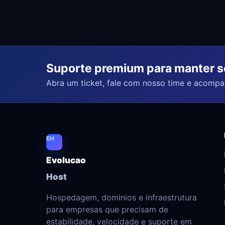
Suporte premium para manter se
Abra um ticket, fale com nosso time e acompan
EH
Evolucao
Host
Hospedagem, dominios e infraestrutura
para empresas que precisam de
estabilidade, velocidade e suporte em