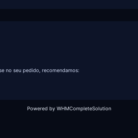
e no seu pedido, recomendamos:
Powered by
WHMCompleteSolution