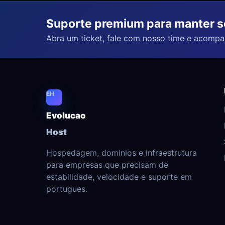
Suporte premium para manter se
Abra um ticket, fale com nosso time e acompan
EH
Evolucao
Host
Hospedagem, dominios e infraestrutura
para empresas que precisam de
estabilidade, velocidade e suporte em
portugues.